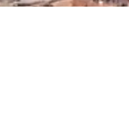
ESTIMATION EN LIGNE
ESTIMATION EN LIGNE
SUIVEZ NOUS SUR NOS
RÉSEAUX SOCIAUX